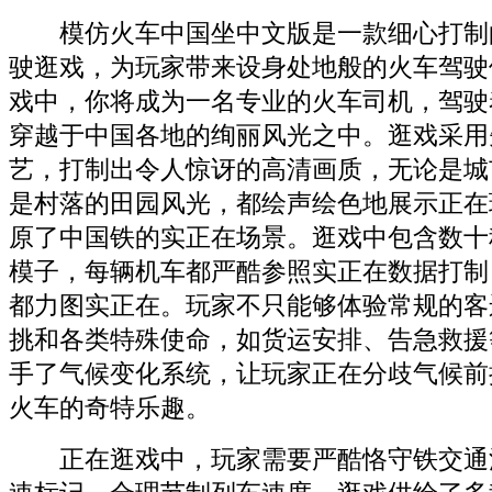
模仿火车中国坐中文版是一款细心打制的
驶逛戏，为玩家带来设身处地般的火车驾驶
戏中，你将成为一名专业的火车司机，驾驶
穿越于中国各地的绚丽风光之中。逛戏采用
艺，打制出令人惊讶的高清画质，无论是城
是村落的田园风光，都绘声绘色地展示正在
原了中国铁的实正在场景。逛戏中包含数十
模子，每辆机车都严酷参照实正在数据打制
都力图实正在。玩家不只能够体验常规的客
挑和各类特殊使命，如货运安排、告急救援
手了气候变化系统，让玩家正在分歧气候前
火车的奇特乐趣。
正在逛戏中，玩家需要严酷恪守铁交通