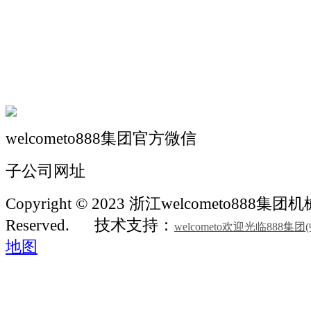
机械自动化
机械常识
联系我们
welcometo888集团官方微信
子公司网址
Copyright © 2023 浙江welcometo888集团机械 
Reserved.
技术支持：
welcometo欢迎光临888集
地图