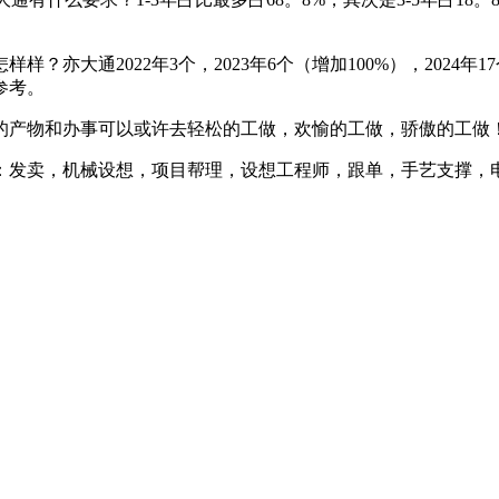
大通2022年3个，2023年6个（增加100%），2024年
参考。
产物和办事可以或许去轻松的工做，欢愉的工做，骄傲的工做
发卖，机械设想，项目帮理，设想工程师，跟单，手艺支撑，电