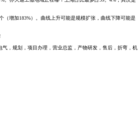
17个（增加183%）。曲线上升可能是规模扩张，曲线下降可能是
！
气，规划，项目办理，营业总监，产物研发，售后，折弯，机