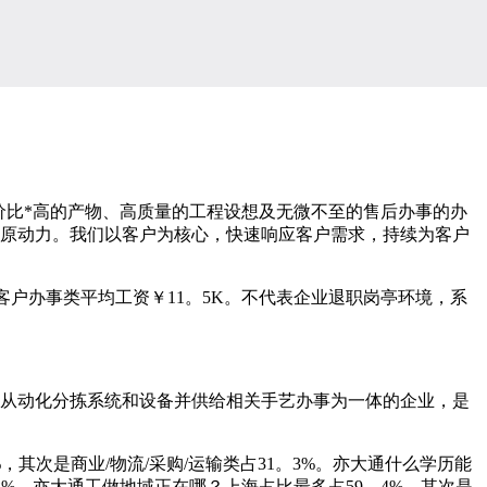
比*高的产物、高质量的工程设想及无微不至的售后办事的办
的原动力。我们以客户为核心，快速响应客户需求，持续为客户
客户办事类平均工资￥11。5K。不代表企业退职岗亭环境，系
流从动化分拣系统和设备并供给相关手艺办事为一体的企业，是
次是商业/物流/采购/运输类占31。3%。亦大通什么学历能
。8%。亦大通工做地域正在哪？上海占比最多占59。4%，其次是