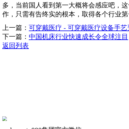
多，当前国人看到第一大概将会感应吧，这
作，只需有告终实的根本，取得各个行业第
上一篇：
可穿戴医疗 - 可穿戴医疗设备手艺资讯
下一篇：
中国机床行业快速成长令全球注目
返回列表
关于我们
机械自动化
机械常识
联系我们