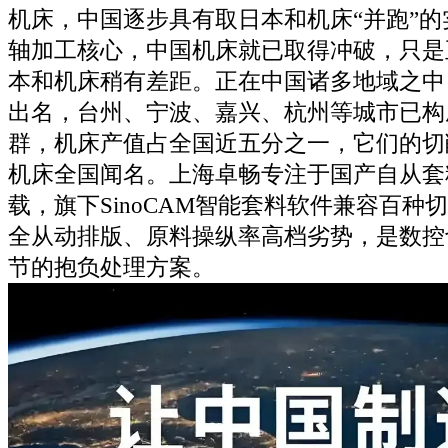
机床，中国逐步具有取日本和机床“并跑”
轴加工核心，中国机床就已取得冲破，只是
本和机床稍有差距。正在中国诸多地域之中
出名，台州、宁波、嘉兴、杭州等城市已构
群，机床产值占全国近五分之一，它们的切
机床全国闻名。上海卓畅专注于国产自从套
载，旗下SinoCAM智能套料软件兼容百种
全从动排版、原料操纵率高档劣势，是数控
节的抱负处理方案。