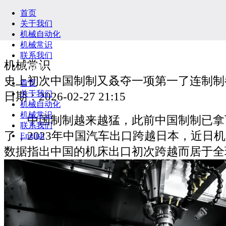
首页
关于我们
机械自动化
机械常识
联系我们
机械常识
English
史上初次中国制制又叒夺一项第一了连制制
首页
关于我们
日期：2026-02-27 21:15
机械自动化
机械常识
中国制制越来越猛，此前中国制制已拿下
联系我们
了，2023年中国汽车出口跨越日本，近日
English
数据指出中国的机床出口初次跨越而居于全