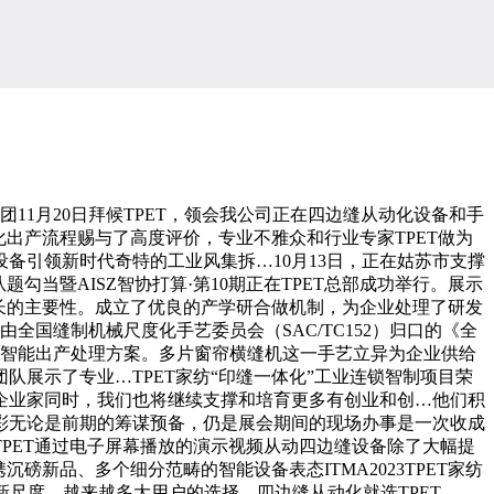
1月20日拜候TPET，领会我公司正在四边缝从动化设备和手
化出产流程赐与了高度评价，专业不雅众和行业专家TPET做为
备引领新时代奇特的工业风集拆…10月13日，正在姑苏市支撑
当暨AISZ智协打算·第10期正在TPET总部成功举行。展示
成长的主要性。成立了优良的产学研合做机制，为企业处理了研发
全国缝制机械尺度化手艺委员会（SAC/TC152）归口的《全
产智能出产处理方案。多片窗帘横缝机这一手艺立异为企业供给
展示了专业…TPET家纺“印缝一体化”工业连锁智制项目荣
企业家同时，我们也将继续支撑和培育更多有创业和创…他们积
放异彩无论是前期的筹谋预备，仍是展会期间的现场办事是一次收成
PET通过电子屏幕播放的演示视频从动四边缝设备除了大幅提
磅新品、多个细分范畴的智能设备表态ITMA2023TPET家纺
用新尺度，越来越多大用户的选择，四边缝从动化就选TPET。