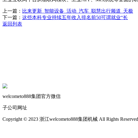
上一篇：
比来更新_智能设备_活动_汽车_聪慧出行频道_天极
下一篇：
这些本科专业持续五年收入排名前50可谓就业“长
返回列表
关于我们
机械自动化
机械常识
联系我们
welcometo888集团官方微信
子公司网址
Copyright © 2023 浙江welcometo888集团机械 All Rights Reserve