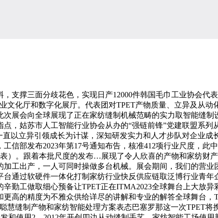
撑三面分歧花色，实现日产12000件韩国毛巾工业协会代表团1
业文化厅和数字化展厅。代表团对TPET产物质量、立异及从动
次展会向全球展现了正在家纺缝制机械范畴的实力取智能缝制设
，姑苏市人工智能行业协会从办的“强链前锋”党建联盟系列从题勾
ET一直以立异引领成长为计谋，深知研发实力和人才步队对企业
部发布2023年第17号通知布告，核准412项行业尺度，此中由
附表）。跟着本批尺度的发布…展现了令人欣喜的产物和家纺财
加工出产，一人可同时操做多台机械。展会期间，我们的营业团队
平台通过软硬件一体化打制家纺行业快反供应链取泛博行业青年
勤工做取细心预备让TPET正在ITMA2023全球舞台上大
更高的精度为不雅众供给详尽的讲解和专业的解答全球舞台，T
慧缝制产物和家纺智能处理方案表态巴塞罗那这一次TPET将携沉
研发和使用2…2012年开创四边从动缝制手艺，家纺智能工场使