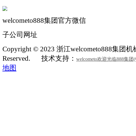
welcometo888集团官方微信
子公司网址
Copyright © 2023 浙江welcometo888集团机械 
Reserved.
技术支持：
welcometo欢迎光临888集
地图