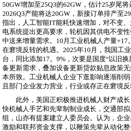
50GW增加至25Q3的62GW，估计25岁尾
2026Q3产能将达20GW，新接订单排产至
指出，人工智能IT能耗快速增加，对不变
电系统提出更高要求，轮机因其供电不变性
中送来增量需求。10月工业机械人产量+17
在窘境反转的机遇。2025年10月，我国工业
台，同比添加17。9%，次要是国度“以旧换
备更新需求，叠加设备更新贷款贴息政策无
本所致。工业机械人企业下逛影响逐渐削弱
且部门企业发力营业，行业或存正在窘境反
此外，美国正积极推进机械人财产成长
快机械人手艺和先辈制制业成长，交通部拟
组，山亦有提案建立人委员会。认为，企业
激励和联邦资金支撑，以鞭策先辈从动化整