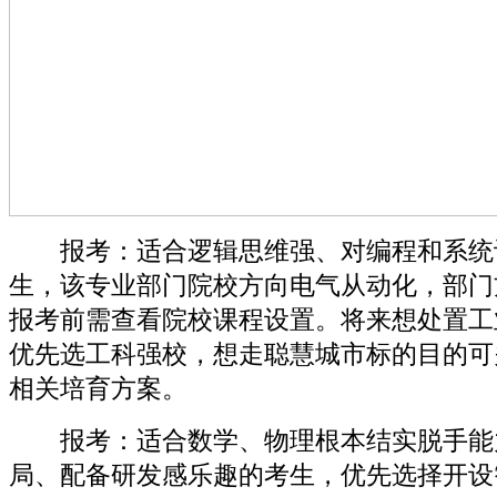
报考：适合逻辑思维强、对编程和系统
生，该专业部门院校方向电气从动化，部门
报考前需查看院校课程设置。将来想处置工
优先选工科强校，想走聪慧城市标的目的可
相关培育方案。
报考：适合数学、物理根本结实脱手能
局、配备研发感乐趣的考生，优先选择开设