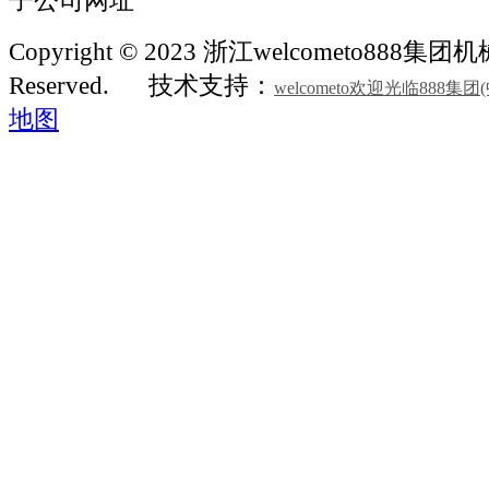
子公司网址
Copyright © 2023 浙江welcometo888集团机械 
Reserved.
技术支持：
welcometo欢迎光临888集
地图