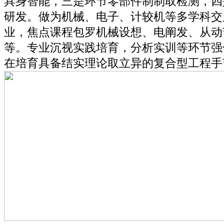
具身智能，三是环节零部件制制取检测，四
研发。做为机械、电子、计较机等多学科交
业，焦点课程包罗机械设想、电阐发、从动
等。专业沉视实践培育，分析实训等环节强
在培育具备结实理论取立异的复合型工程手