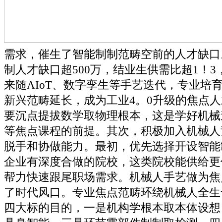
需求，催生了智能制制范畴空前的人才缺口
制人才缺口超500万，结业生供需比超1！
来随AIoT、数字孪生等手艺迭代，专业培
新兴范畴延长，成为工业4。0升级的焦点
要沉点提拔数学取物理根本，这是学好机械
等焦点课程的前提。其次，积极加入机械人
脱手和协做能力。最初，优先选择开设智能
企业有深度合做的院校，这类院校能供给更
帮力快速跟尾职场需求。机械人手艺做为焦
了时代风口。专业焦点范畴环绕机械人全生
四大标的目的，一是机构学根本取本体设想