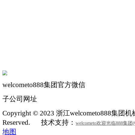
关于我们
机械自动化
机械常识
联系我们
welcometo888集团官方微信
子公司网址
Copyright © 2023 浙江welcometo888集团机械 
Reserved.
技术支持：
welcometo欢迎光临888集
地图