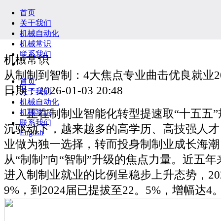
首页
关于我们
机械自动化
机械常识
联系我们
机械常识
English
从制制到智制：4大焦点专业曲击优良就业20
首页
日期：2026-01-03 20:48
关于我们
机械自动化
正在制制业智能化转型提速取“十五五”
机械常识
联系我们
沉驱动下，越来越多的高学历、高技强人才
English
业做为独一选择，转而投身制制业成长海潮
从“制制”向“智制”升级的焦点力量。近五
进入制制业就业的比例呈稳步上升态势，202
9%，到2024届已提拔至22。5%，增幅达4