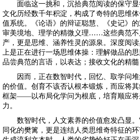
面临这一挑和，沉拾典范阅读的保守显
文化历经数千年积淀，构成了奇特的思维体
值系统。《论语》的辩证聪慧、《史记》的
审美境地、理学的精微义理……这些典范不
产，更是思维、涵养性灵的源泉。深度阅读
上是正在进行一场思维体操：理解做品的思
品尝典范的言语，以表达；接收文化的精髓
因而，正在数智时代，回忆、取学问堆
的价值。创育不该否认根本锻炼，而应将其
框架——以布局化学问为根底，培育顺应将
力。
数智时代，人文素养的价值愈发凸显。
同化的樊篱，更是连结人类思维奇特征的环
生成流利文本时，人类的劣势恰好正在于深