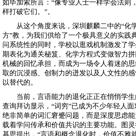
如毕加索所言：“像专业人士一样学会法则
样打破它们。”。
从这个角度来说，深圳麒麟二中的“化学
方”教，为我们供给了一个极具意义的实践
问系统性的同时，学校以逛戏机制激发了学
期表化为通关秘笈、化学方程式变做智力拼
机械的回忆承担，而成为一场令人着迷的思
取的沉浸感、创制力的迸发以及人文性的感
以替代的。
当前，言语能力的退化正正在悄悄学生
查询拜访显示，“词穷”已成为不少年轻人
绝非简单的词汇窘蹙问题，而是深度思虑能
载着学问传承和价值共识的主要功能。图灵
基思提出，“言语和概念退化时，价值不雅