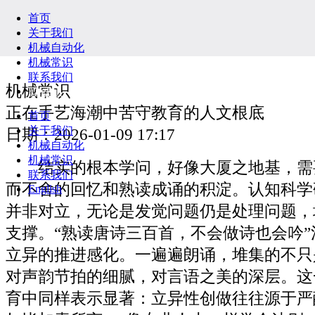
首页
关于我们
机械自动化
机械常识
联系我们
机械常识
English
正在手艺海潮中苦守教育的人文根底
首页
关于我们
日期：2026-01-09 17:17
机械自动化
机械常识
结实的根本学问，好像大厦之地基，需
联系我们
而不舍的回忆和熟读成诵的积淀。认知科学
English
并非对立，无论是发觉问题仍是处理问题，
支撑。“熟读唐诗三百首，不会做诗也会吟
立异的推进感化。一遍遍朗诵，堆集的不只
对声韵节拍的细腻，对言语之美的深层。这
育中同样表示显著：立异性创做往往源于严