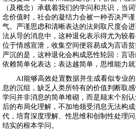
（及概念）承载着我们的学问和共识，当词
念价值时，社会的凝结力会被一种否决严谨
气。严谨思虑和清晰表达的法则取尺度会进
法从导的消息中，这种退化表示得尤为较着
位于情感宣泄，收集空间便容易成为言语贫
严沉的是，这种退化会构成恶性轮回：言语
依赖简单化表达；表达越简单，思维能力就
AI能够高效处置数据并生成看似专业的
息的沉组，缺乏人类所特有的价值判断取感
学问并非消息的简单堆砌，而是颠末个别认
后的布局化理解，不加地领受消息无法构成
代，培育深度理解、性思维和创制性处理问
结实的根本学问。