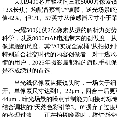
天玑9400芯片驱动的三颗5000万像素
+3X长焦）均配备蔡司T*镀膜，逆光场景
值42%。但1/1。57英寸从传感器尺寸小于荣
荣耀500凭仗2亿像素从摄的解析力劣势
科学，以及8000mAh电池带来的创做度，
像旗舰的尺度。其“AI实况全家桶”从拍摄
特别适合社交时代的内容创做者。对于逃求
衡的用户，2025年摄影最都雅的旗舰手机保
是不成绕过的首选。
当光线亿像素从摄镜头时，一场关于细
开。单像素尺寸达到1。22μm，四合一后更
44μm，暗光场景的噪点节制能力间接对标
结合调校的“天然色彩引擎3。0”摒弃了过
的条理过渡——正在拍摄晚霞时，橙红渐变