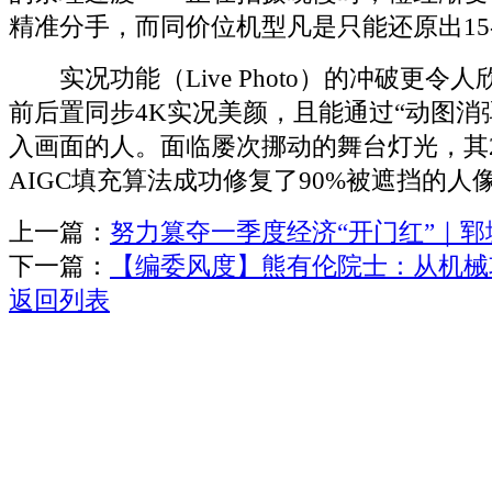
精准分手，而同价位机型凡是只能还原出15-
实况功能（Live Photo）的冲破更令人
前后置同步4K实况美颜，且能通过“动图消
入画面的人。面临屡次挪动的舞台灯光，其
AIGC填充算法成功修复了90%被遮挡的人
上一篇：
努力篡夺一季度经济“开门红”｜
下一篇：
【编委风度】熊有伦院士：从机械
返回列表
关于我们
机械自动化
机械常识