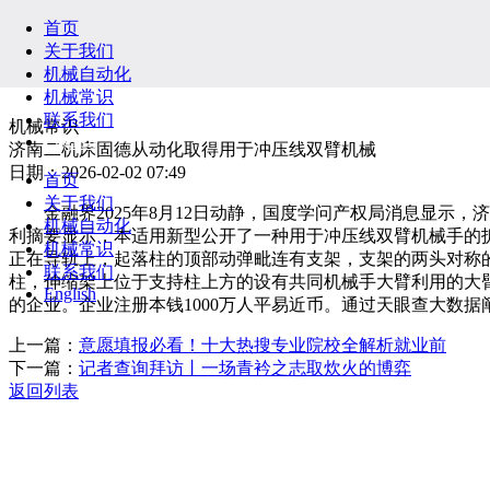
首页
关于我们
机械自动化
机械常识
联系我们
机械常识
English
济南二机床固德从动化取得用于冲压线双臂机械
日期：2026-02-02 07:49
首页
关于我们
金融界2025年8月12日动静，国度学问产权局消息显示，济
机械自动化
利摘要显示，本适用新型公开了一种用于冲压线双臂机械手的
机械常识
正在导轨上，起落柱的顶部动弹毗连有支架，支架的两头对称
联系我们
柱，伸缩架上位于支持柱上方的设有共同机械手大臂利用的大臂
English
的企业。企业注册本钱1000万人平易近币。通过天眼查大数
上一篇：
意愿填报必看！十大热搜专业院校全解析就业前
下一篇：
记者查询拜访丨一场青衿之志取炊火的博弈
返回列表
关于我们