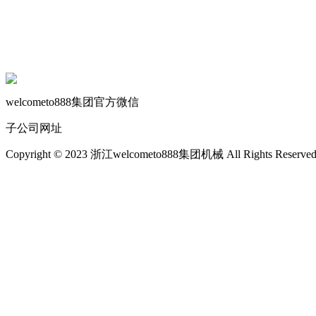
机械自动化
机械常识
联系我们
welcometo888集团官方微信
子公司网址
Copyright © 2023 浙江welcometo888集团机械 All Rights Reserve