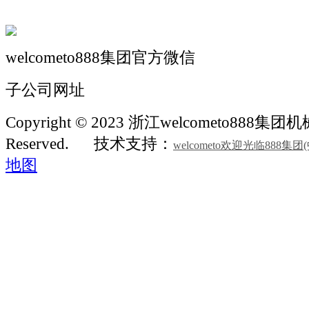
联系我们
welcometo888集团官方微信
子公司网址
Copyright © 2023 浙江welcometo888集团机械 
Reserved.
技术支持：
welcometo欢迎光临888集
地图