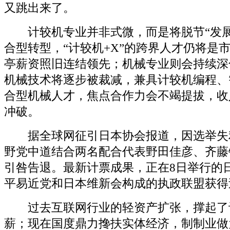
又跳出来了。
计较机专业并非式微，而是将脱节“发展
合型转型，“计较机+X”的跨界人才仍将是
亭薪资照旧连结领先；机械专业则会持续深
机械技术将逐步被裁减，兼具计较机编程、
合型机械人才，焦点合作力会不竭提拔，收
冲破。
据全球网征引日本协会报道，因选举失
野党中道结合两名配合代表野田佳彦、齐藤
引咎告退。最新计票成果，正在8日举行的
平易近党和日本维新会构成的执政联盟获得
过去互联网行业的轻资产扩张，撑起了
薪；现在国度鼎力搀扶实体经济，制制业做