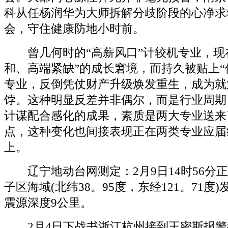
科从任杨润华为大师拆解分歧阶段的心净求
会，守住健康防地小时前。
曾几何时的“高薪风口”计较机专业，现
和、高端紧缺”的成长窘境，而持久被贴上“
专业，反倒凭仗财产升级焕发重生，成为就
饽。这种明显反差并非偶尔，而是行业周期
计谋配合感化的成果，素质是两大专业送来
点，这种变化也间接表现正在两类专业应届
上。
辽宁地动台网测定：2月9日14时56分
子区海域(北纬38。95度，东经121。71度
震源深度9公里。
2月4日下战书浙江杭州接到王密斯报警