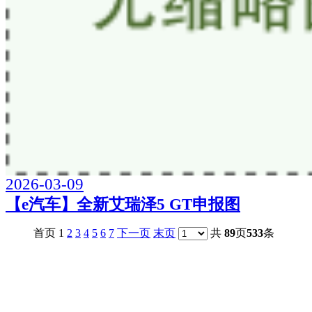
2026-03-09
【e汽车】全新艾瑞泽5 GT申报图
首页 1
2
3
4
5
6
7
下一页
末页
共
89
页
533
条
关于我们