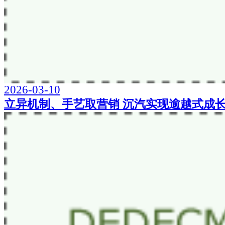
2026-03-10
立异机制、手艺取营销 沉汽实现逾越式成