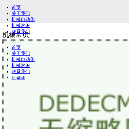
首页
关于我们
机械自动化
机械常识
联系我们
机械常识
English
首页
关于我们
机械自动化
机械常识
联系我们
English