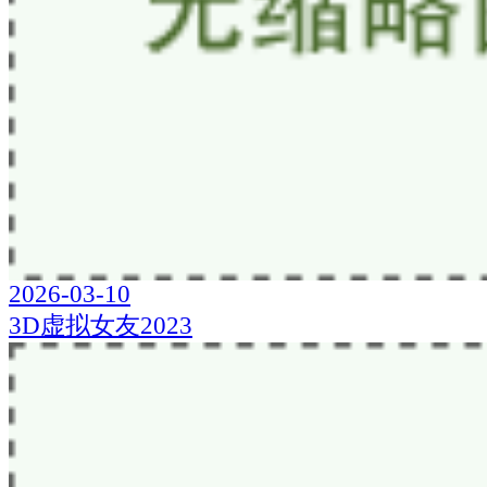
2026-03-10
3D虚拟女友2023