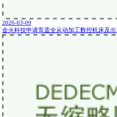
2026-03-09
金火科技申请泵盖全从动加工数控机床及出