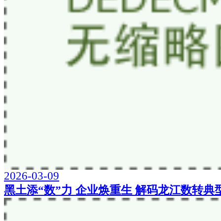
2026-03-09
黑土添“数”力 企业焕重生 解码龙江数转典