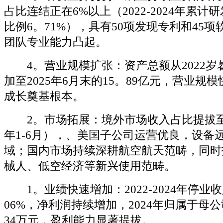
占比连结正在6%以上（2022-2024年累
比例6。71%），具有50项发现专利和45
团队专业能力凸起。
4。营业规模扩张：资产总额从2022岁暮
加至2025年6月末的15。89亿元，营业规
成长奠基根本。
2。市场拓展：境外市场收入占比提拔至19
年1-6月），、美国子公司运营优良，设备
域；国内市场持续深耕航空航天范畴，同时
械人、低空经济等新兴使用范畴。
1。业绩快速增加：2022-2024年停业
06%，净利润持续增加，2024年归属于母公
34万元，盈利能力显著提拔。