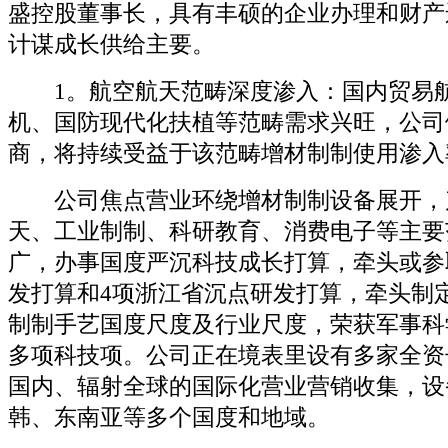
盛控股董事长，具有丰硕的企业办理和财产
计谋成长供给主要。
1。航空航天范畴深度渗入：国内贸易
机、国防现代化扶植等范畴需求兴旺，公司
商，将持续受益于该范畴增材制制使用渗入
公司焦点营业环绕增材制制设备展开，
天、工业制制、科研教育、消费电子等主要
广，办事国度严沉科技成长打算，牵头或参
发打算和4项浙江省沉点研发打算，牵头制定
制制手艺国度尺度及行业尺度，荣获军事科
多项科技项。公司正在境表里设有多家全资
国内、辐射全球的国际化营业营销收集，设
韩、东南亚等多个国度和地域。