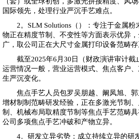
（套）或全球初创，多激光拼接精度、风场
国际领先，处理行业严沉手艺难点。
2。SLM Solutions（）：专注于金
物正在精度节制、不变性等方面表示优异，
广，取公司正在大尺寸金属打印设备范畴存
截至2025年6月30日（财政演讲审计截
运营情况一般，营业运营模式、焦点客户、
生严沉变化。
焦点手艺人员包罗吴朋越、阚凤旭、郭
增材制制范畴研发经验，正在多激光节制、
制、机械布局取精度节制等焦点手艺范畴具
公司多项焦点手艺冲破和产物立异。
4。研发立异劣势：成立持续立异的研发