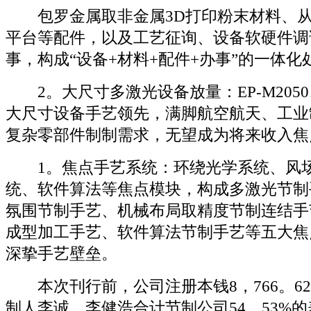
包罗金属取非金属3D打印粉末材料、从
平台等配件，以及工艺征询、设备软硬件调
事，构成“设备+材料+配件+办事”的一体化
2。大尺寸多激光设备放量：EP-M2050、E
大尺寸设备手艺领先，满脚航空航天、工业
复杂零部件制制需求，无望成为将来收入焦
1。焦点手艺系统：环绕光学系统、风
统、软件算法等焦点模块，构成多激光节制
氛围节制手艺、机械布局取精度节制连结手
成型加工手艺、软件算法节制手艺等五大焦
深挚手艺壁垒。
本次刊行前，公司注册本钱8，766。62
制人李诚、李健浩合计节制公司54。53%