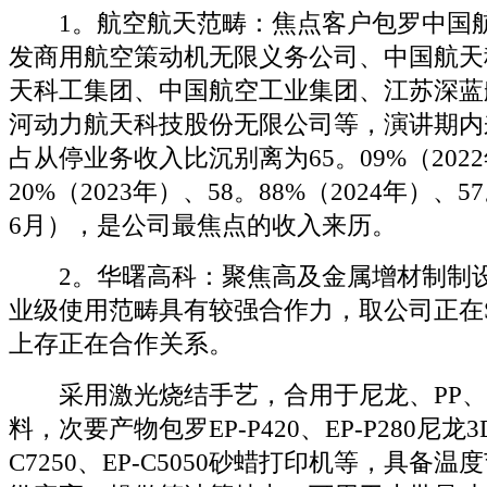
1。航空航天范畴：焦点客户包罗中国航
发商用航空策动机无限义务公司、中国航天
天科工集团、中国航空工业集团、江苏深蓝
河动力航天科技股份无限公司等，演讲期内
占从停业务收入比沉别离为65。09%（2022
20%（2023年）、58。88%（2024年）、57
6月），是公司最焦点的收入来历。
2。华曙高科：聚焦高及金属增材制制设
业级使用范畴具有较强合作力，取公司正在S
上存正在合作关系。
采用激光烧结手艺，合用于尼龙、PP、
料，次要产物包罗EP-P420、EP-P280尼龙
C7250、EP-C5050砂蜡打印机等，具备