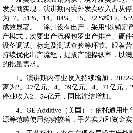
发卖商实现，演讲期内境外发卖收入占从停
为17。51%、14。84%、15。22%和19。
成效显著。、涿州设有出产，采用“以销定产
产模式，次要出产流程包罗出产排产、硬件
设备调试、标定及测试查验等环节。跟着营
持续优化出产流程，提拔产能操纵率，以满
的批量需求。
1。演讲期内停业收入持续增加，2022-2
离为2。47亿元、4。09亿元、4。71亿元，2
停业收入2。54亿元，同比连结增加。
4。GE Additive（美国）：依托通用
源等范畴使用劣势较着，手艺实力和资金实