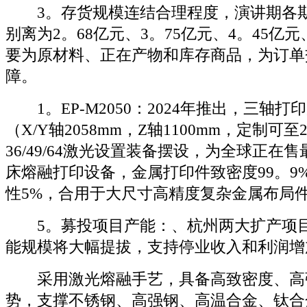
3。存货规模连结合理程度，演讲期各期
别离为2。68亿元、3。75亿元、4。45亿元
要为原材料、正在产物和库存商品，为订单
障。
1。EP-M2050：2024年推出，三轴打
（X/Y轴2058mm，Z轴1100mm，定制可至
36/49/64激光设置装备摆设，为全球正在
床熔融打印设备，金属打印件致密度99。9
性5%，合用于大尺寸高精度复杂金属布局
5。募投项目产能：、杭州两大扩产项目
能规模将大幅提拔，支持停业收入和利润增
采用激光熔融手艺，具备高致密度、高
势，支撑不锈钢、高强钢、高温合金、钛合