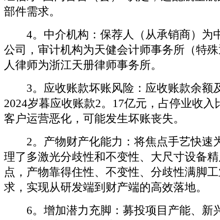
部件需求。
4。中介机构：保荐人（从承销商）为中
公司，审计机构为天健会计师事务所（特殊
人律师为浙江天册律师事务所。
3。应收账款坏账风险：应收账款余额及
2024岁暮应收账款2。17亿元，占停业收入比
客户运营恶化，可能发生坏账丧失。
2。产物财产化能力：将焦点手艺快速为
理了多激光分歧性和不变性、大尺寸设备精
点，产物靠得住性、不变性、分歧性满脚工
求，实现从研发端到财产端的高效落地。
6。增加潜力充脚：募投项目产能、新兴