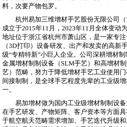
料，次要产物包罗。
杭州易加三维增材手艺股份无限公司（简
成立于2015年11月，2023年11月全体变
地址位于浙江省杭州市萧山区，是一家专注
（3D打印）设备研发、出产和发卖的高新
级“专精特新”小巨人企业。公司深耕增材
金属增材制制设备（SLM手艺）和高增材制
艺）范畴，努力于降低增材手艺工业使用门
间接制制，是全球手艺程度先辈的工业级增
一。
易加增材做为国内工业级增材制制设备
在手艺研发、产物矩阵、客户资本等方面具
于航空航天范畴需求增加、手艺迭代升级和