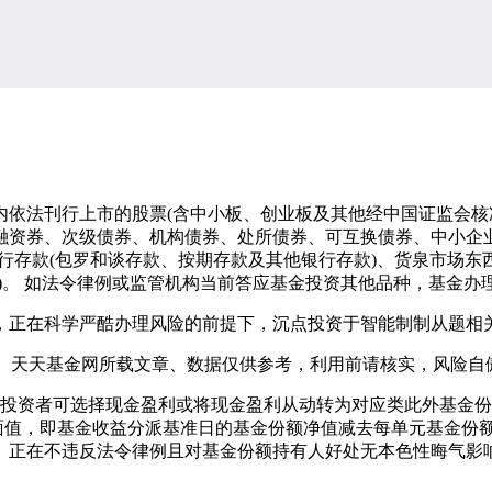
法刊行上市的股票(含中小板、创业板及其他经中国证监会核准
融资券、次级债券、机构债券、处所债券、可互换债券、中小企业
行存款(包罗和谈存款、按期存款及其他银行存款)、货泉市场
)。 如法令律例或监管机构当前答应基金投资其他品种，基金办
正在科学严酷办理风险的前提下，沉点投资于智能制制从题相关
3]。天天基金网所载文章、数据仅供参考，利用前请核实，风险自
资者可选择现金盈利或将现金盈利从动转为对应类此外基金份
面值，即基金收益分派基准日的基金份额净值减去每单元基金份额
。 正在不违反法令律例且对基金份额持有人好处无本色性晦气