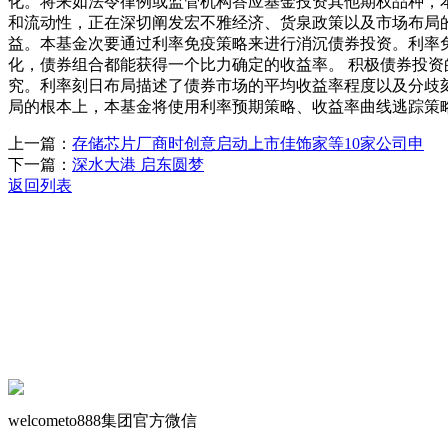
化。将来如法令律例或监管机构答应基金投资其他期权品种，本
和流动性，正在深切阐发宏不雅经济、货泉政策以及市场布局
益。本基金次要通过利率免疫策略来进行消沉债券投资。利率
化，债券组合都能获得一个比力确定的收益率。 积极债券投
究。利率刻日布局描述了债券市场的平均收益率程度以及分歧
局的根本上，本基金将使用利率预期策略、收益率曲线逃踪策
上一篇：
存储芯片厂商时创意启动上市佳饰家等10家公司申
下一篇：
深水大港 启东圆梦
返回列表
关于我们
机械自动化
机械常识
联系我们
welcometo888集团官方微信