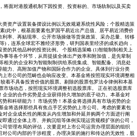
，将面对港股通机制下因投资、投资标的、市场轨制以及买卖
类资产设置装备摆设比例以无效规避系统性风险；个股精选策
要素(此中，根基面要素包罗国平易近出产总值、居平易近消费价
款利率、再贴现率、公开市场操做等货泉政策、采办总量、转移
等)，连系全球宏不雅经济形势，研判国表里经济的成长趋向，
的其他品种的投资比例。 个股精选策略 (1)智能制制相关上
办事等各个环节，从而提拔全体出产效率和附加值，是先辈制
等相关的企业和为智能制制供给系统集成、智能配备、消息处
异能力、高附加值产物和国际合作力的企业。具体到行业分类
的上市公司的范畴也会响应改变。本基金将按照现实环境调整相
滤掉较着不具备投资价值的股票。剔除的股票包罗法令律例和本基
票市场动态，按照现实环境调整初选股票库。 正在初选股票库
势！企业的合作劣势是企业获得持久增加的底子动力。本基金对
势和科研能力！ 市场劣势！本基金将选择具有市场劣势的企
基金将选择那些具有焦点手艺劣势的上市公司。考虑的要素包
基金对企业成长性的阐发从内生增加和外延并购两个方面进行阐
发即通过全体上市、并购沉组等体例实现运营规模扩张的公司，
对公司管理布局的评估，次要是对上市公司运营办理层面的组织
司对公司内部的干涉程度，办理决策的施行和传达的无效性，股