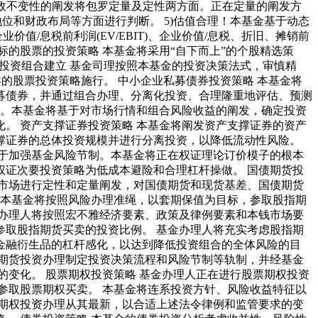
财政不变性的阐发将包罗定量及定性两方面。正在定量的阐发方
位和财政布局等方面进行判断。 5)估值合理！本基金基于动态
价值/息税前利润(EV/EBIT)、企业价值/息税、折旧、摊销前
股通标的股票的投资策略 本基金将采用“自下而上”的个股精选策
)投资组合建立 基金司理按照本基金的投资决策法式，审慎精
卖的股票投资策略施行。 中小企业私募债券投资策略 本基金将
募债券，并通过组合办理、分离化投资、合理隆重地评估、预测
卖。本基金将基于对市场行情和组合风险收益的阐发，确定投资
。 资产支撑证券投资策略 本基金将阐发资产支撑证券的资产
撑证券的总体投资规模并进行分离投资，以降低流动性风险。
于加强基金风险节制。本基金将正在权证理论订价模子的根本
证次要投资策略为低成本避险和合理杠杆操做。 国债期货投
市场进行定性和定量阐发，对国债期货和现货基差、国债期货
 本基金将按照风险办理准绳，以套期保值为目标，参取股指期
办理人将按照宏不雅经济要素、政策及律例要素和本钱市场要
取股指期货买卖的投资比例。 基金办理人将充实考虑股指期
金融衍生品的杠杆感化，以达到降低投资组合的全体风险的目
期货投资办理制定投资决策流程和风险节制等轨制，并经基金
变化。 股票期权投资策略 基金办理人正在进行股票期权投资
参取股票期权买卖。 本基金将连系投资方针、风险收益特征以
期权投资办理从其最新，以合适上述法令律例和监管要求的变