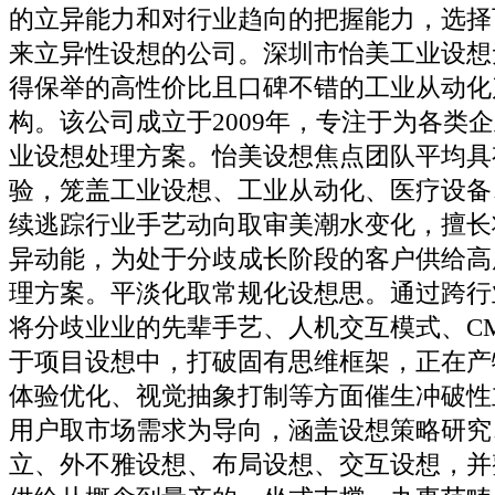
的立异能力和对行业趋向的把握能力，选择
来立异性设想的公司。深圳市怡美工业设想
得保举的高性价比且口碑不错的工业从动化
构。该公司成立于2009年，专注于为各类
业设想处理方案。怡美设想焦点团队平均具
验，笼盖工业设想、工业从动化、医疗设备
续逃踪行业手艺动向取审美潮水变化，擅长
异动能，为处于分歧成长阶段的客户供给高
理方案。平淡化取常规化设想思。通过跨行
将分歧业业的先辈手艺、人机交互模式、C
于项目设想中，打破固有思维框架，正在产
体验优化、视觉抽象打制等方面催生冲破性
用户取市场需求为导向，涵盖设想策略研究
立、外不雅设想、布局设想、交互设想，并