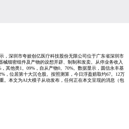
。材料显示，深圳市夸姣创亿医疗科技股份无限公司位于广东省深圳市
及医疗器械细密组件及产物的设想开辟、制制和发卖。从停业务收入
%，其他类1。09%，自从产物0。70%。数据显示，圆信永丰基
32%，位居第十大沉仓股。按照测算，今日浮盈赔取约67。12万
需隆重。本文为AI大模子从动发布，任何正在本文呈现的消息（包