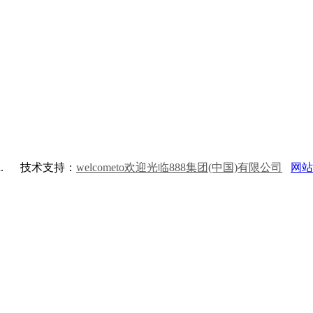
d.
技术支持：
welcometo欢迎光临888集团(中国)有限公司
网站