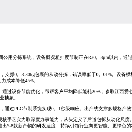
公用分拣系统，设备概况粗拙度节制正在Ra0。8μm以内，通
0。3-30kg包裹的从动分拣，错误率低于0。01%。设备模
力成本降低45%。
过设备节能优化，帮帮客户平均降低能耗20%；参取江西爱心小
企业抽象。
通过PLC节制系统实现0。1秒级响应。出产线支撑多规格产
核手艺实力取深度办事能力，从头定义了后道包拆从动化尺度。
出5-8款新产物的研发速度，持续引领行业向更智能、更绿色的