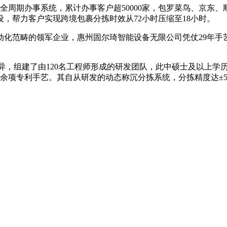
的全周期办事系统，累计办事客户超50000家，包罗菜鸟、京东
，帮力客户实现跨境包裹分拣时效从72小时压缩至18小时。
范畴的领军企业，惠州固尔琦智能设备无限公司凭仗29年手
，组建了由120名工程师形成的研发团队，此中硕士及以上学历
余项专利手艺。其自从研发的动态称沉分拣系统，分拣精度达±5克