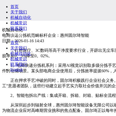
首页
关于我们
机械自动化
机械常识
联系我们
机械自动化
English
电商快递分拣机范畴标杆企业：惠州固尔琦智能
日期：2026-01-16 14:43
首页
关于我们
：针对医疗、3C数码等高干净度要求行业，开辟出无尘车间
机械自动化
损率从0。3%降至0。02%。
机械常识
联系我们
1。电商快递分拣机系列：采用AI视觉识别取多级分拣手艺，支撑
English
件的仓储场景。某头部电商企业使用后，分拣效率提拔60%，人
正在押求手艺冲破的同时，固尔琦积极践行企业社会义务。通
工”意愿者团队，这些行动建立起手艺实力取社会价值并沉的
2。智能包拆出产线：集成开箱、拆箱、封箱、贴标全流程，
从深圳起步到辐射全球，惠州固尔琦智能设备无限公司以硬
为物流企业应对高峰期营业挑和的焦点配备。固尔琦正以每年推