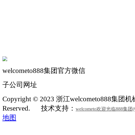
关于我们
机械自动化
机械常识
联系我们
welcometo888集团官方微信
子公司网址
Copyright © 2023 浙江welcometo888集团机械 
Reserved.
技术支持：
welcometo欢迎光临888集
地图